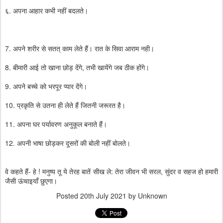
६. अपना आहार कभी नहीं बदलते।
7. अपने शरीर से सतत् काम लेते हैं। रात के सिवा आराम नही।
8. बीमारी आई तो खाना छोड़ देंगे, तभी खायेंगे जब ठीक होंगे।
9. अपने बच्चे को भरपूर प्यार देंगे।
10. प्रकृति से उतना ही लेते हैं जितनी जरूरत है।
11. अपना घर पर्यावरण अनुकूल बनाते हैं।
12. अपनी भाषा छोड़कर दूसरों की बोली नहीं बोलते।
वे कहते हैं- हे ! मनुष्य तू ये तेरह बातें सीख ले: तेरा जीवन भी सरल, सुंदर व सहज हो हमारी
जैसी ऊंचाइयाँ छुएगा।
Posted
20th July 2021
by Unknown