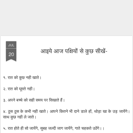
JUL
आइये आज पक्षियों से कुछ सीखें-
20
१. रात को कुछ नही खाते।
२. रात को घूमते नही।
३. अपने बच्चे को सही समय पर सिखाते हैं।
४. ठूस ठूस के कभी नही खाते। आपने कितने भी दाने डाले हों, थोड़ा खा के उड़ जायेंगे।
साथ कुछ नही ले जाते।
५. रात होते ही सो जायेंगे, सुबह जल्दी जाग जायेंगे, गाते चहकते उठेंगे।।