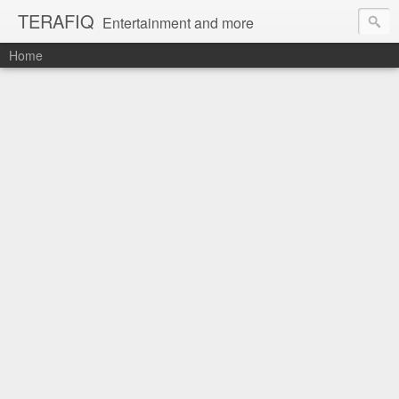
TERAFIQ
Entertainment and more
Home