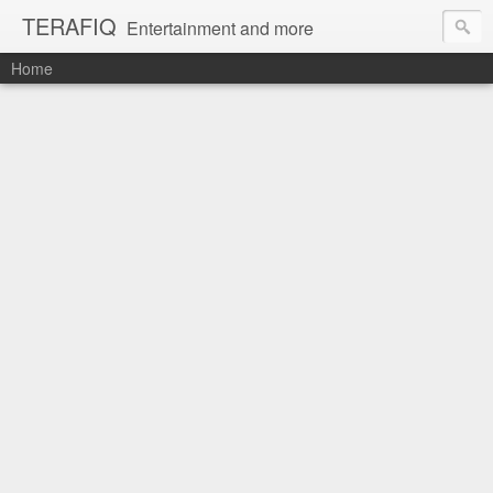
TERAFIQ
Entertainment and more
Home